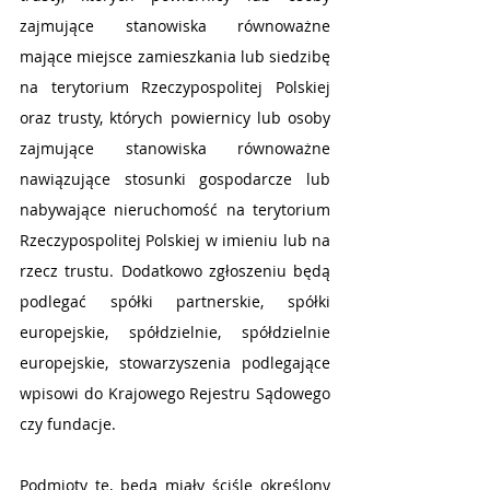
zajmujące stanowiska równoważne 
mające miejsce zamieszkania lub siedzibę 
na terytorium Rzeczypospolitej Polskiej 
oraz trusty, których powiernicy lub osoby 
zajmujące stanowiska równoważne 
nawiązujące stosunki gospodarcze lub 
nabywające nieruchomość na terytorium 
Rzeczypospolitej Polskiej w imieniu lub na 
rzecz trustu. Dodatkowo zgłoszeniu będą 
podlegać spółki partnerskie, spółki 
europejskie, spółdzielnie, spółdzielnie 
europejskie, stowarzyszenia podlegające 
wpisowi do Krajowego Rejestru Sądowego 
czy fundacje.
Podmioty te, będą miały ściśle określony 