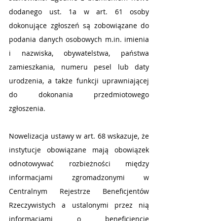
dodanego ust. 1a w art. 61 osoby 
dokonujące zgłoszeń są zobowiązane do 
podania danych osobowych m.in. imienia 
i nazwiska, obywatelstwa, państwa 
zamieszkania, numeru pesel lub daty 
urodzenia, a także funkcji uprawniającej 
do dokonania przedmiotowego 
zgłoszenia. 
Nowelizacja ustawy w art. 68 wskazuje, że 
instytucje obowiązane mają obowiązek 
odnotowywać rozbieżności między 
informacjami zgromadzonymi w 
Centralnym Rejestrze Beneficjentów 
Rzeczywistych a ustalonymi przez nią 
informacjami o beneficjencie 