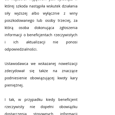
której szkoda nastąpiła wskutek działania 
siły wyższej albo wyłącznie z winy 
poszkodowanego lub osoby trzeciej, za 
którą osoba dokonująca zgłoszenia 
informacji o beneficjentach rzeczywistych 
i ich aktualizacji nie ponosi 
odpowiedzialności. 
Ustawodawca we wskazanej nowelizacji 
zdecydował się także na znaczące 
podniesienie obowiązującej kwoty kary 
pieniężnej.
I tak, w przypadku kiedy beneficjent 
rzeczywisty nie dopełni obowiązku 
dostarczenia stosownych informacji 