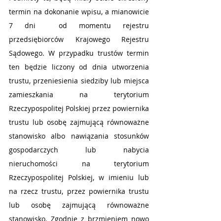
termin na dokonanie wpisu, a mianowicie 
7 dni  od momentu rejestru 
przedsiębiorców Krajowego Rejestru 
Sądowego. W przypadku trustów termin 
ten będzie liczony od dnia utworzenia 
trustu, przeniesienia siedziby lub miejsca 
zamieszkania na terytorium 
Rzeczypospolitej Polskiej przez powiernika 
trustu lub osobę zajmującą równoważne 
stanowisko albo nawiązania stosunków 
gospodarczych lub nabycia 
nieruchomości na terytorium 
Rzeczypospolitej Polskiej, w imieniu lub 
na rzecz trustu, przez powiernika trustu 
lub osobę zajmującą równoważne 
stanowisko. Zgodnie z brzmieniem nowo 