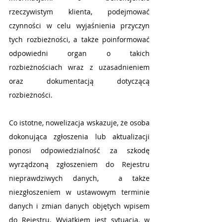
rzeczywistym klienta, podejmować 
czynności w celu wyjaśnienia przyczyn 
tych rozbieżności, a także poinformować 
odpowiedni organ o takich 
rozbieżnościach wraz z uzasadnieniem 
oraz dokumentacją dotyczącą 
rozbieżności. 
Co istotne, nowelizacja wskazuje, że osoba 
dokonująca zgłoszenia lub aktualizacji 
ponosi odpowiedzialność za szkodę 
wyrządzoną zgłoszeniem do Rejestru 
nieprawdziwych danych,  a także 
niezgłoszeniem w ustawowym terminie 
danych i zmian danych objętych wpisem  
do Rejestru. Wyjątkiem jest sytuacja, w 