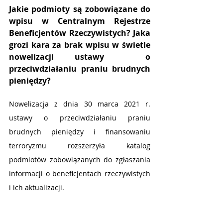
Jakie podmioty są zobowiązane do 
wpisu w Centralnym Rejestrze 
Beneficjentów Rzeczywistych? Jaka 
grozi kara za brak wpisu w świetle 
nowelizacji ustawy  o 
przeciwdziałaniu praniu brudnych 
pieniędzy?
Nowelizacja z dnia 30 marca 2021 r. 
ustawy o przeciwdziałaniu praniu 
brudnych pieniędzy i finansowaniu 
terroryzmu rozszerzyła katalog 
podmiotów zobowiązanych do zgłaszania 
informacji o beneficjentach rzeczywistych 
i ich aktualizacji.