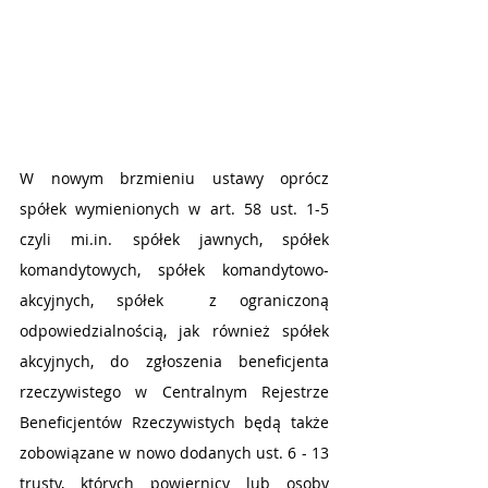
W nowym brzmieniu ustawy oprócz 
spółek wymienionych w art. 58 ust. 1-5 
czyli mi.in. spółek jawnych, spółek 
komandytowych, spółek komandytowo-
akcyjnych, spółek  z ograniczoną 
odpowiedzialnością, jak również spółek 
akcyjnych, do zgłoszenia beneficjenta 
rzeczywistego w Centralnym Rejestrze 
Beneficjentów Rzeczywistych będą także 
zobowiązane w nowo dodanych ust. 6 - 13 
trusty, których powiernicy lub osoby 