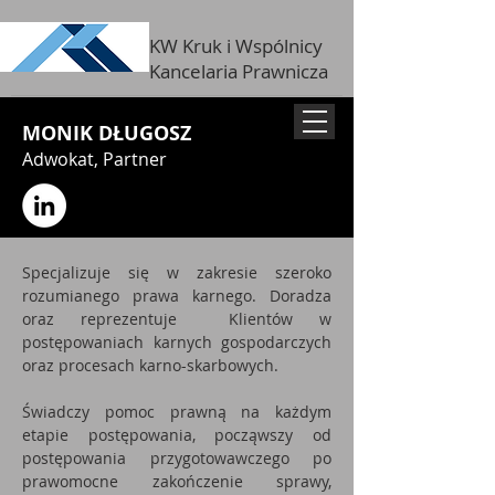
KW Kruk i Wspólnicy
Kancelaria Prawnicza
MONIK DŁUGOSZ
Adwokat, Partner
Specjalizuje się w zakresie szeroko
rozumianego prawa karnego. Doradza
oraz reprezentuje Klientów w
postępowaniach karnych gospodarczych
oraz procesach karno-skarbowych.
Świadczy pomoc prawną na każdym
etapie postępowania, począwszy od
postępowania przygotowawczego po
prawomocne zakończenie sprawy,