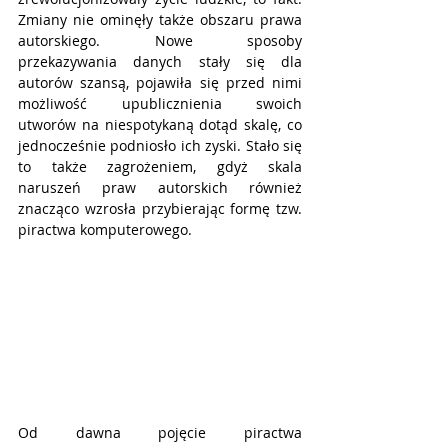
Zmiany nie ominęły także obszaru prawa 
autorskiego. Nowe sposoby 
przekazywania danych stały się dla 
autorów szansą, pojawiła się przed nimi 
możliwość upublicznienia swoich 
utworów na niespotykaną dotąd skalę, co 
jednocześnie podniosło ich zyski. Stało się 
to także zagrożeniem, gdyż skala 
naruszeń praw autorskich również 
znacząco wzrosła przybierając formę tzw. 
piractwa komputerowego. 
Od dawna pojęcie piractwa 