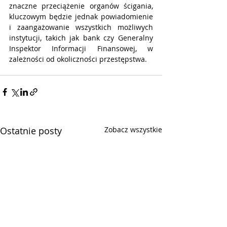
znaczne przeciążenie organów ścigania, 
kluczowym będzie jednak powiadomienie 
i zaangażowanie wszystkich możliwych 
instytucji, takich jak bank czy Generalny 
Inspektor Informacji Finansowej, w 
zależności od okoliczności przestępstwa. 
Ostatnie posty
Zobacz wszystkie