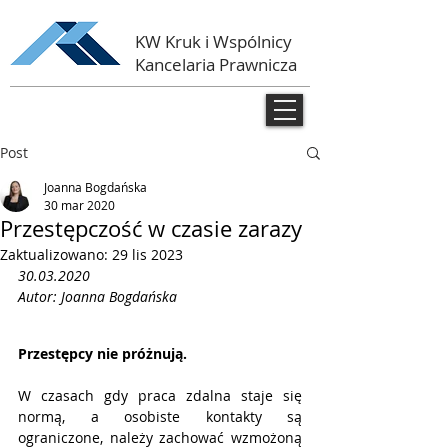
KW Kruk i Wspólnicy
Kancelaria Prawnicza
Post
Joanna Bogdańska
30 mar 2020
Przestępczość w czasie zarazy
Zaktualizowano:
29 lis 2023
30.03.2020
Autor: Joanna Bogdańska
Przestępcy nie próżnują. 
W czasach gdy praca zdalna staje się 
normą, a osobiste kontakty są 
ograniczone, należy zachować wzmożoną 