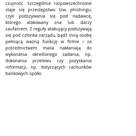
czujność. Szczególnie rozpowszechnione 
staje się przestępstwo tzw. phishingu, 
czyli podszywania się pod nadawcę, 
którego atakowany zna lub darzy 
zaufaniem. Z reguły atakujący podszywają 
się pod członka zarządu, bądź inną osobę 
pełniącą ważną funkcję w firmie i za 
pośrednictwem maila nakłaniają do 
wykonania określonego zadania, np. 
dokonania przelewu czy pozyskania 
informacji, np. dotyczących rachunków 
bankowych spółki.  