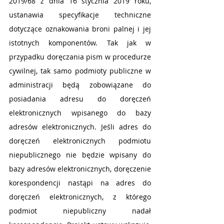
2019/68 z dnia 16 stycznia 2019 roku, 
ustanawia specyfikacje techniczne 
dotyczące oznakowania broni palnej i jej 
istotnych komponentów. Tak jak w 
przypadku doręczania pism w procedurze 
cywilnej, tak samo podmioty publiczne w 
administracji będą zobowiązane do 
posiadania adresu do doręczeń 
elektronicznych wpisanego do bazy 
adresów elektronicznych. Jeśli adres do 
doręczeń elektronicznych podmiotu 
niepublicznego nie będzie wpisany do 
bazy adresów elektronicznych, doręczenie 
korespondencji nastąpi na adres do 
doręczeń elektronicznych, z którego 
podmiot niepubliczny nadał 