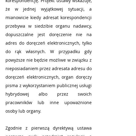
korespondencję. Projekt ustawy wskazuje, 
że w jednej wyjątkowej sytuacji, a 
mianowicie kiedy adresat korespondencji 
przebywa w siedzibie organu nadawcy, 
dopuszczalne jest doręczenie nie na 
adres do doręczeń elektronicznych, tylko 
do rąk własnych. W przypadku gdy 
powyższe nie będzie możliwe w związku z 
nieposiadaniem przez adresata adresu do 
doręczeń elektronicznych, organ doręczy 
pisma z wykorzystaniem publicznej usługi 
hybrydowej albo przez swoich 
pracowników lub inne upoważnione 
osoby lub organy.
Zgodnie z pierwszą dyrektywą ustawa 