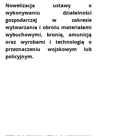
Nowelizacja ustawy o 
wykonywaniu działalności 
gospodarczej w zakresie 
wytwarzania i obrotu materiałami 
wybuchowymi, bronią, amunicją 
oraz wyrobami i technologią o 
przeznaczeniu wojskowym lub 
policyjnym. 