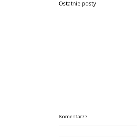
Ostatnie posty
Komentarze