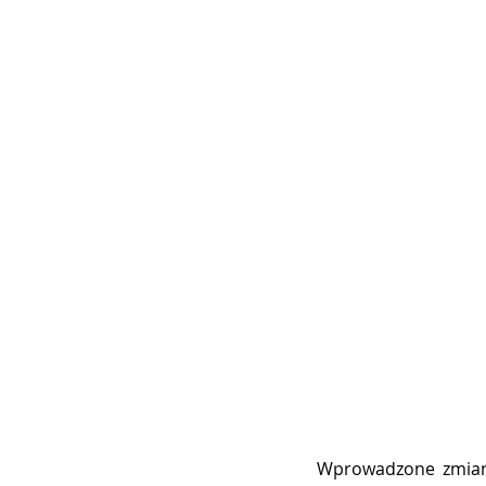
Wprowadzone zmiany 