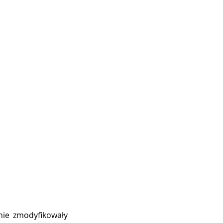
nie zmodyfikowały 