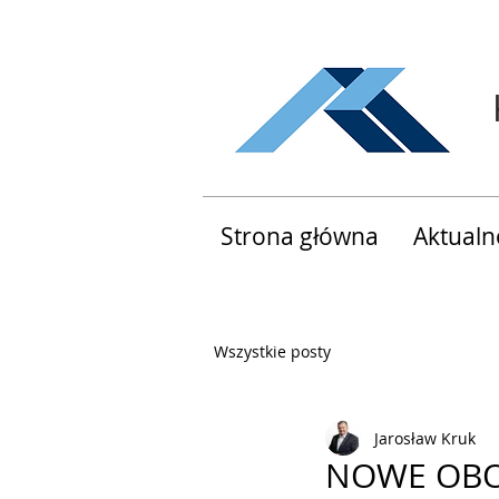
Strona główna
Aktualn
Wszystkie posty
Jarosław Kruk
NOWE OBO