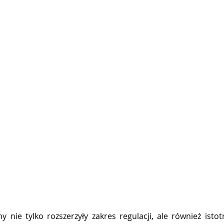
nie tylko rozszerzyły zakres regulacji, ale również istot