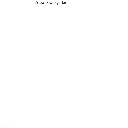
Zobacz wszystkie